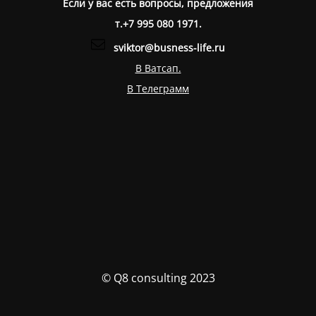
Если у вас есть вопросы, предложения
т.+7 995 080 1971.
sviktor@busness-life.ru
В Ватсап.
В Телеграмм
© Q8 consulting 2023