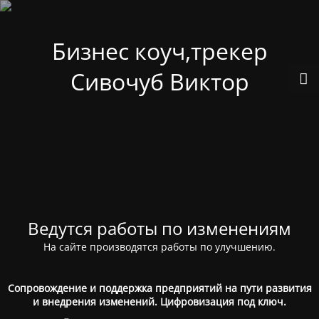
Бизнес коуч,трекер
Сивочуб Виктор
Ведутся работы по изменениям
На сайте производятся работы по улучшению.
Сопровождение и поддержка предприятий на пути развития
и внедрения изменений. Цифровизация под ключ.